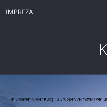
IMPREZA
In unseren Kinder Kung Fu Gruppen vermitteln wir Kin